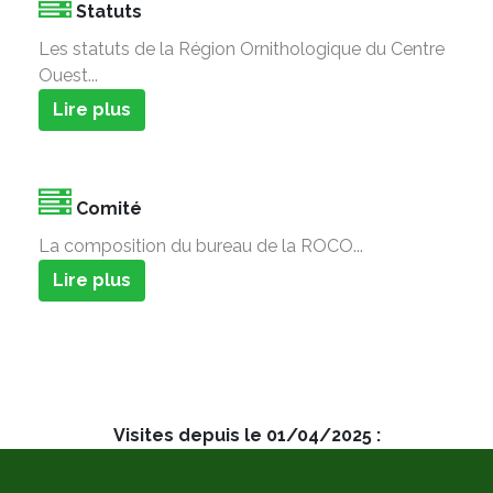
Statuts
Les statuts de la Région Ornithologique du Centre
Ouest...
Lire plus
Comité
La composition du bureau de la ROCO...
Lire plus
Visites depuis le 01/04/2025 :